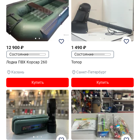
12 900 ₽
1 490 ₽
Состояние
Состояние
Лодка ПВХ Корсар 260
Топор
Казань
Санкт-Петербург
Купить
Купить