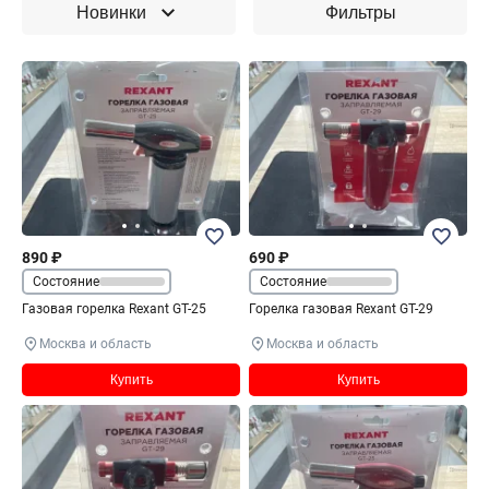
Новинки
Фильтры
890 ₽
690 ₽
Состояние
Состояние
Газовая горелка Rexant GT-25
Горелка газовая Rexant GT-29
Москва и область
Москва и область
Купить
Купить