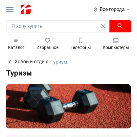
Все города
Каталог
Избранное
Телефоны
Компьютеры
Хобби и отдых
Туризм
Туризм