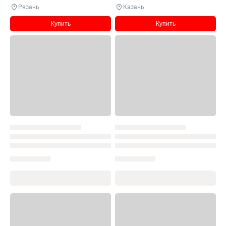
Рязань
Казань
Купить
Купить