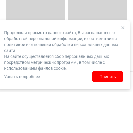
Продолжая просмотр данного сайта, Вы соглашаетесь с
обработкой персональной информации, в соответствии с
политикой в отношении обработки персональных данных
сайта.
На сайте осуществляется сбор персональных данных
посредством метрических программ , в том числе с
использованием файлов cookie.
Узнать подробнее
Принять
Домой
Каталог
Корзина
Заказы
Войти