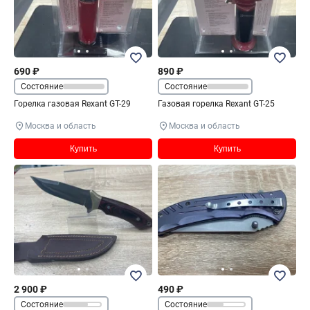
690 ₽
890 ₽
Состояние
Состояние
Горелка газовая Rexant GT-29
Газовая горелка Rexant GT-25
Москва и область
Москва и область
Купить
Купить
2 900 ₽
490 ₽
Состояние
Состояние