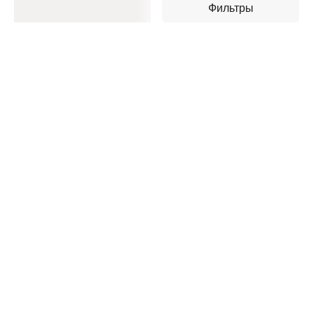
Фильтры