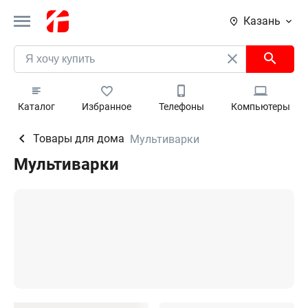
Казань
Каталог
Избранное
Телефоны
Компьютеры
Товары для дома
Мультиварки
Мультиварки